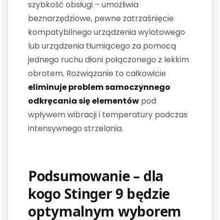
szybkość obsługi – umożliwia
beznarzędziowe, pewne zatrzaśnięcie
kompatybilnego urządzenia wylotowego
lub urządzenia tłumiącego za pomocą
jednego ruchu dłoni połączonego z lekkim
obrotem. Rozwiązanie to całkowicie
eliminuje problem samoczynnego
odkręcania się elementów
pod
wpływem wibracji i temperatury podczas
intensywnego strzelania.
Podsumowanie – dla
kogo Stinger 9 będzie
optymalnym wyborem