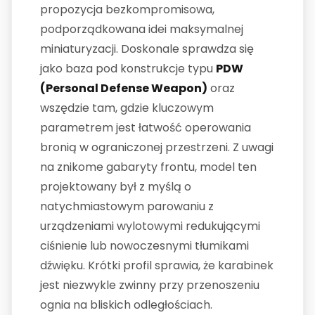
propozycja bezkompromisowa,
podporządkowana idei maksymalnej
miniaturyzacji. Doskonale sprawdza się
jako baza pod konstrukcje typu
PDW
(Personal Defense Weapon)
oraz
wszędzie tam, gdzie kluczowym
parametrem jest łatwość operowania
bronią w ograniczonej przestrzeni. Z uwagi
na znikome gabaryty frontu, model ten
projektowany był z myślą o
natychmiastowym parowaniu z
urządzeniami wylotowymi redukującymi
ciśnienie lub nowoczesnymi tłumikami
dźwięku. Krótki profil sprawia, że karabinek
jest niezwykle zwinny przy przenoszeniu
ognia na bliskich odległościach.