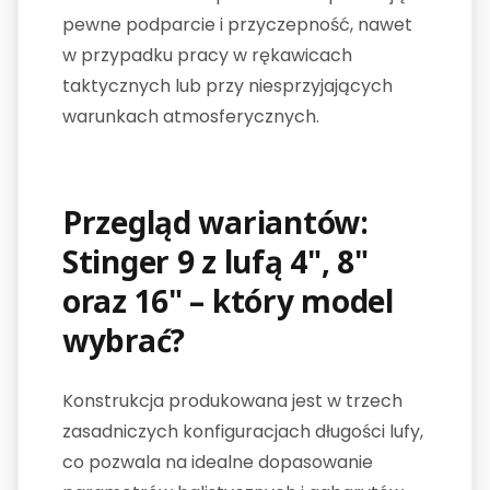
pewne podparcie i przyczepność, nawet
w przypadku pracy w rękawicach
taktycznych lub przy niesprzyjających
warunkach atmosferycznych.
Przegląd wariantów:
Stinger 9 z lufą 4", 8"
oraz 16" – który model
wybrać?
Konstrukcja produkowana jest w trzech
zasadniczych konfiguracjach długości lufy,
co pozwala na idealne dopasowanie