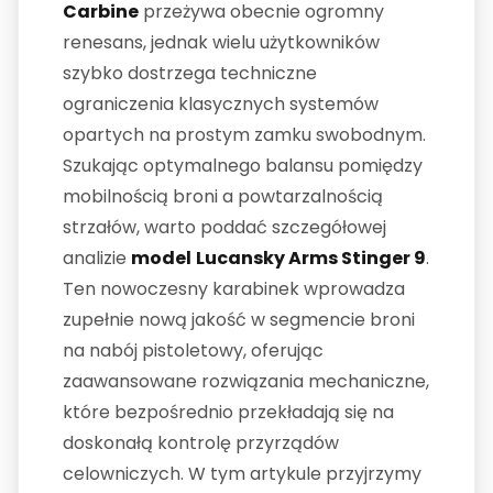
Carbine
przeżywa obecnie ogromny
renesans, jednak wielu użytkowników
szybko dostrzega techniczne
ograniczenia klasycznych systemów
opartych na prostym zamku swobodnym.
Szukając optymalnego balansu pomiędzy
mobilnością broni a powtarzalnością
strzałów, warto poddać szczegółowej
analizie
model
Lucansky Arms Stinger 9
.
Ten nowoczesny karabinek wprowadza
zupełnie nową jakość w segmencie broni
na nabój pistoletowy, oferując
zaawansowane rozwiązania mechaniczne,
które bezpośrednio przekładają się na
doskonałą kontrolę przyrządów
celowniczych. W tym artykule przyjrzymy