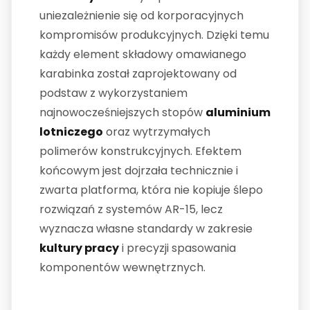
uniezależnienie się od korporacyjnych
kompromisów produkcyjnych. Dzięki temu
każdy element składowy omawianego
karabinka został zaprojektowany od
podstaw z wykorzystaniem
najnowocześniejszych stopów
aluminium
lotniczego
oraz wytrzymałych
polimerów konstrukcyjnych. Efektem
końcowym jest dojrzała technicznie i
zwarta platforma, która nie kopiuje ślepo
rozwiązań z systemów AR-15, lecz
wyznacza własne standardy w zakresie
kultury pracy
i precyzji spasowania
komponentów wewnętrznych.