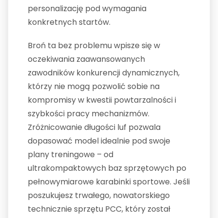
personalizację pod wymagania
konkretnych startów.
Broń ta bez problemu wpisze się w
oczekiwania zaawansowanych
zawodników konkurencji dynamicznych,
którzy nie mogą pozwolić sobie na
kompromisy w kwestii powtarzalności i
szybkości pracy mechanizmów.
Zróżnicowanie długości luf pozwala
dopasować model idealnie pod swoje
plany treningowe – od
ultrakompaktowych baz sprzętowych po
pełnowymiarowe karabinki sportowe. Jeśli
poszukujesz trwałego, nowatorskiego
technicznie sprzętu PCC, który został