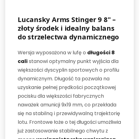
Lucansky Arms Stinger 9 8" –
złoty środek i idealny balans
do strzelectwa dynamicznego
Wersja wyposażona w lufę o
długości 8
cali
stanowi optymalny punkt wyjścia dla
większości dyscyplin sportowych o profilu
dynamicznym. Długość ta pozwala na
uzyskanie pełnej prędkości początkowej
pocisku dla większości fabrycznych
naważek amunicji 9x19 mm, co przekłada
się na stabilną i przewidywalną trajektorię
lotu. Frontowe łoże o tej długości umożliwia
już zastosowanie stabilnego chwytu z