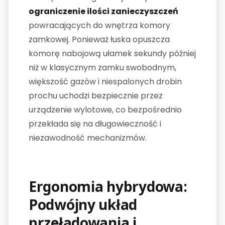
ograniczenie ilości zanieczyszczeń
powracających do wnętrza komory
zamkowej. Ponieważ łuska opuszcza
komorę nabojową ułamek sekundy później
niż w klasycznym zamku swobodnym,
większość gazów i niespalonych drobin
prochu uchodzi bezpiecznie przez
urządzenie wylotowe, co bezpośrednio
przekłada się na długowieczność i
niezawodność mechanizmów.
Ergonomia hybrydowa:
Podwójny układ
przeładowania i