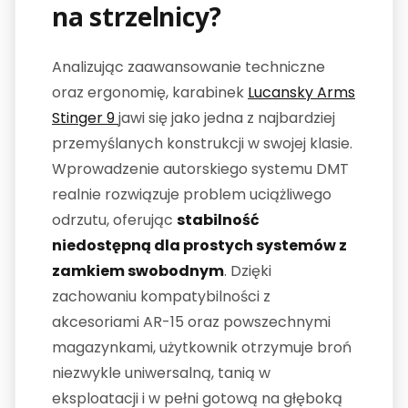
na strzelnicy?
Analizując zaawansowanie techniczne
oraz ergonomię, karabinek
Lucansky Arms
Stinger 9
jawi się jako jedna z najbardziej
przemyślanych konstrukcji w swojej klasie.
Wprowadzenie autorskiego systemu DMT
realnie rozwiązuje problem uciążliwego
odrzutu, oferując
stabilność
niedostępną dla prostych systemów z
zamkiem swobodnym
. Dzięki
zachowaniu kompatybilności z
akcesoriami AR-15 oraz powszechnymi
magazynkami, użytkownik otrzymuje broń
niezwykle uniwersalną, tanią w
eksploatacji i w pełni gotową na głęboką