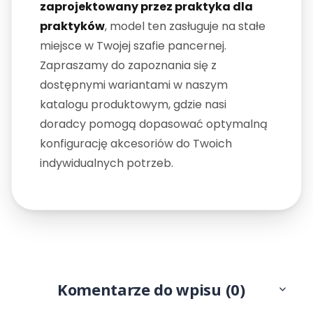
zaprojektowany przez praktyka dla
praktyków
, model ten zasługuje na stałe
miejsce w Twojej szafie pancernej.
Zapraszamy do zapoznania się z
dostępnymi wariantami w naszym
katalogu produktowym, gdzie nasi
doradcy pomogą dopasować optymalną
konfigurację akcesoriów do Twoich
indywidualnych potrzeb.
Komentarze do wpisu (0)