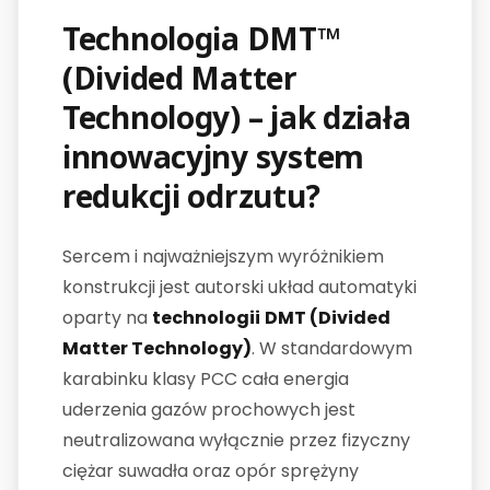
Technologia DMT™
(Divided Matter
Technology) – jak działa
innowacyjny system
redukcji odrzutu?
Sercem i najważniejszym wyróżnikiem
konstrukcji jest autorski układ automatyki
oparty na
technologii
DMT (Divided
Matter Technology)
. W standardowym
karabinku klasy PCC cała energia
uderzenia gazów prochowych jest
neutralizowana wyłącznie przez fizyczny
ciężar suwadła oraz opór sprężyny