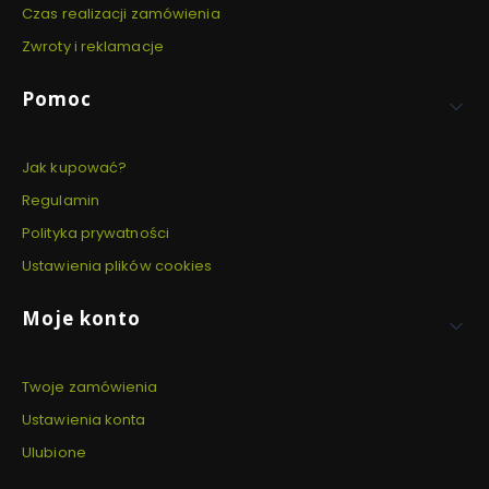
Czas realizacji zamówienia
Zwroty i reklamacje
Pomoc
Jak kupować?
Regulamin
Polityka prywatności
Ustawienia plików cookies
Moje konto
Twoje zamówienia
Ustawienia konta
Ulubione