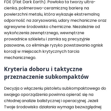
FDE (Flat Dark Earth). Powłoka ta tworzy ultra-
cienka, polimerowo-ceramiczną barierę na
powierzchni metalu, która wykazuje ekstremalną
odporność na zarysowania, udary mechaniczne oraz
agresywne środowisko chemiczne. Niezależnie od
wykończenia zewnętrznego, wewnętrzne
prowadnice szkieletu i zamka są precyzyjnie
pasowane, co eliminuje ryzyko powstawania ognisk
korozji w miejscach krytycznych tarcia
mechanicznego.
Kryteria doboru i taktyczne
przeznaczenie subkompaktów
Decyzja o włączeniu pistoletu subkompaktowego do
swojego oporządzenia powinna opierać się na
chłodnej analizie balistycznej i operacyjnej. Jeżeli
Twoje środowisko działania wymaga bezwzględnej