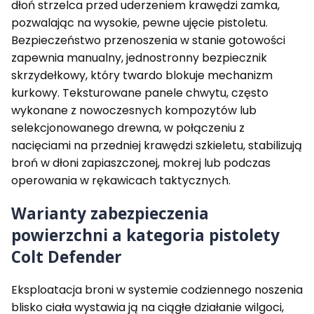
dłoń strzelca przed uderzeniem krawędzi zamka,
pozwalając na wysokie, pewne ujęcie pistoletu.
Bezpieczeństwo przenoszenia w stanie gotowości
zapewnia manualny, jednostronny bezpiecznik
skrzydełkowy, który twardo blokuje mechanizm
kurkowy. Teksturowane panele chwytu, często
wykonane z nowoczesnych kompozytów lub
selekcjonowanego drewna, w połączeniu z
nacięciami na przedniej krawędzi szkieletu, stabilizują
broń w dłoni zapiaszczonej, mokrej lub podczas
operowania w rękawicach taktycznych.
Warianty zabezpieczenia
powierzchni a kategoria pistolety
Colt Defender
Eksploatacja broni w systemie codziennego noszenia
blisko ciała wystawia ją na ciągłe działanie wilgoci,