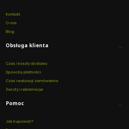
Kontakt
O nas
Blog
Obsługa klienta
Czas i koszty dostawy
Sposoby płatności
Czas realizacji zamówienia
Zwroty i reklamacje
Pomoc
Jak kupować?