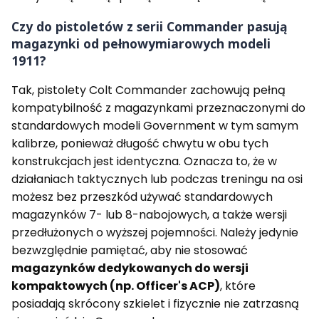
Czy do pistoletów z serii Commander pasują
magazynki od pełnowymiarowych modeli
1911?
Tak, pistolety Colt Commander zachowują pełną
kompatybilność z magazynkami przeznaczonymi do
standardowych modeli Government w tym samym
kalibrze, ponieważ długość chwytu w obu tych
konstrukcjach jest identyczna. Oznacza to, że w
działaniach taktycznych lub podczas treningu na osi
możesz bez przeszkód używać standardowych
magazynków 7- lub 8-nabojowych, a także wersji
przedłużonych o wyższej pojemności. Należy jedynie
bezwzględnie pamiętać, aby nie stosować
magazynków dedykowanych do wersji
kompaktowych (np. Officer's ACP)
, które
posiadają skrócony szkielet i fizycznie nie zatrzasną