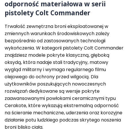
odporność materiałowa w serii
pistolety Colt Commander
Trwałość zewnętrzna broni eksploatowanej w
zmiennych warunkach środowiskowych zależy
bezpośrednio od zastosowanych technologii
wykończenia. W kategorii pistolety Colt Commander
znajdziesz modele pokryte klasyczną, głęboką
oksydą, która nadaje stali tradycyjny, matowy
wygląd militarny i wymaga regularnego filmu
olejowego do ochrony przed wilgocią. Dla
użytkowników poszukujących nowoczesnych
rozwiązań dedykowane są wersje pokryte
zaawansowanymi powłokami ceramicznymi typu
Cerakote, które wykazują ekstremalną odporność
na ścieranie mechaniczne, uderzenia oraz korozyjne
działanie potu ludzkiego podczas skrytego noszenia
broni blisko ciała.